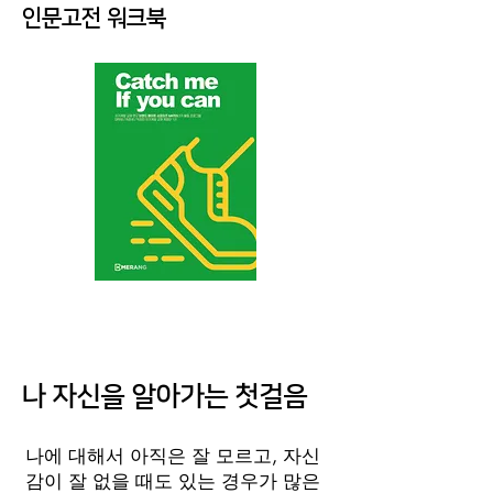
인문고전 워크북
​나 자신을 알아가는 첫걸음
나에 대해서 아직은 잘 모르고, 자신
감이 잘 없을 때도 있는 경우가 많은