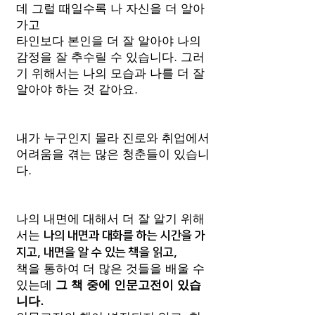
데 그럴 때일수록 나 자신을 더 알아
가고
타인보다 본인을 더 잘 알아야 나의
감정을 잘 추수릴 수 있습니다. 그러
기 위해서는 나의 모습과 나를 더 잘
알아야 하는 것 같아요.
내가 누구인지 몰라 진로와 취업에서
어려움을 겪는 많은 청춘들이 있습니
다.
나의 내면에 대해서 더 잘 알기 위해
서는
나의 내면과 대화를 하는 시간을 가
지고, 내면을 알 수 있는 책을 읽고,
책을 통하여 더 많은 것들을 배울 수
있는데
그 책 중에 인문고전이 있습
니다.