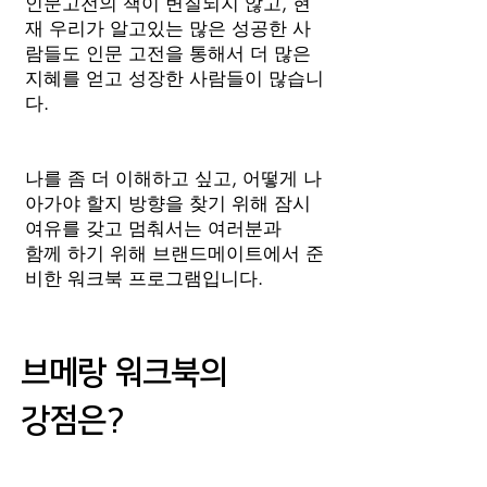
인문고전의 책이 변질되지 않고, 현
재 우리가 알고있는 많은 성공한 사
람들도 인문 고전을 통해서 더 많은
지혜를 얻고 성장한 사람들이 많습니
다.
나를 좀 더 이해하고 싶고, 어떻게 나
아가야 할지 방향을 찾기 위해 잠시
여유를 갖고 멈춰서는 여러분과
​함께 하기 위해 브랜드메이트에서 준
비한 워크북 프로그램입니다.
​브메랑 워크북의
강점은?