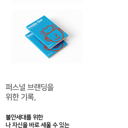
퍼스널 브랜딩을
위한 기록,
불안세대를 위한
나 자신을​ 바로 세울 수 있는