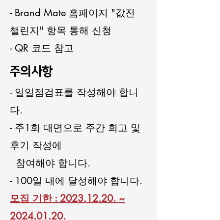
- Brand Mate 홈페이지 "값진
챌린지" 항목 통해 신청
- QR 코드 참고
주의사항
- 일일점검표를 작성해야 합니
다.
- 주1회 대면으로 주간 회고 및
후기 작성에
참여해야 합니다.
- 100일 내에 달성해야 합니다.
모집 기한 :
2023.12.20
. ~
2024.01.20
.