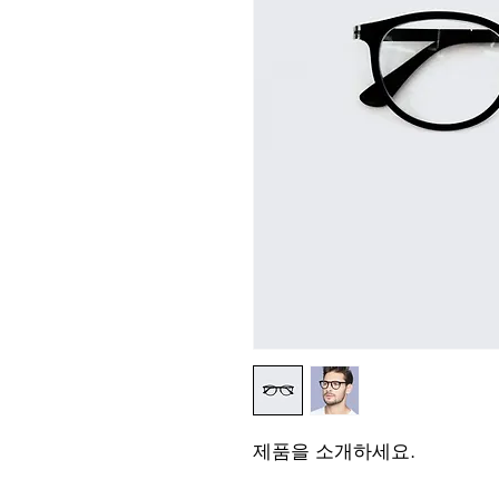
제품을 소개하세요.  